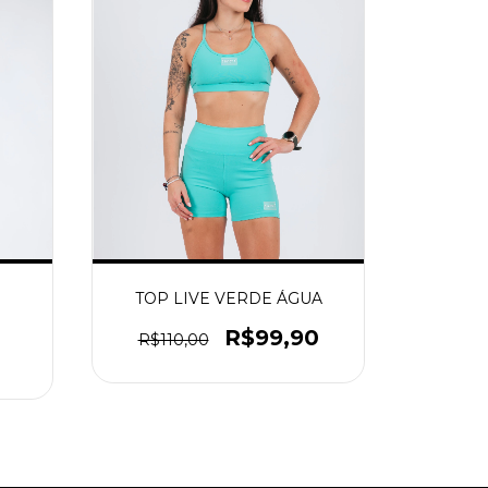
TOP LIVE VERDE ÁGUA
R$99,90
R$110,00