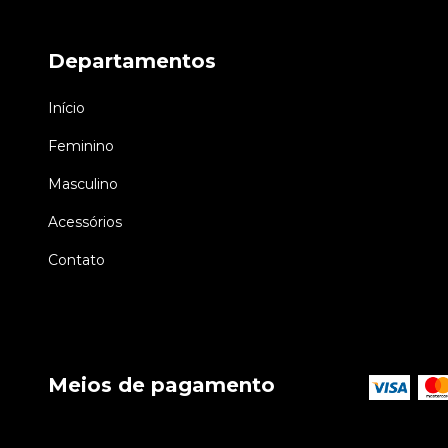
Departamentos
Início
Feminino
Masculino
Acessórios
Contato
Meios de pagamento