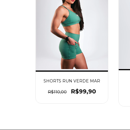
SHORTS RUN VERDE MAR
R$99,90
R$110,00