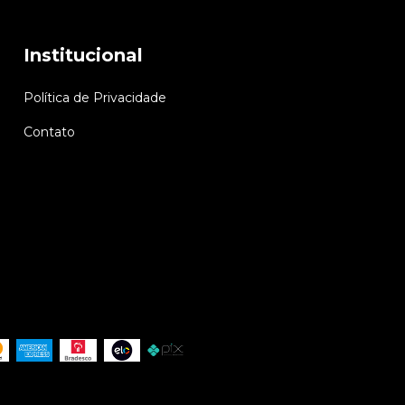
Institucional
Política de Privacidade
Contato