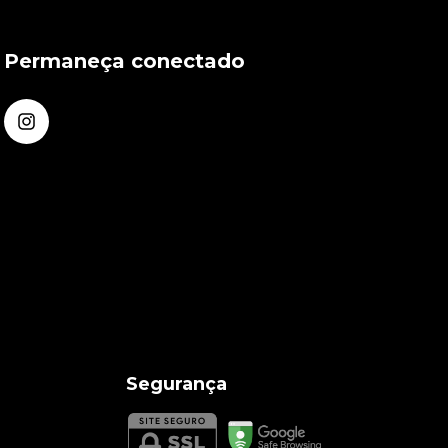
Permaneça conectado
Segurança