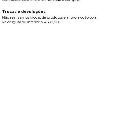
Trocas e devoluções
Não realizamos trocas de produtos em promoção com
valor igual ou inferior a R$89,90.