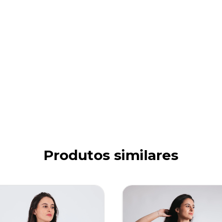
Produtos similares