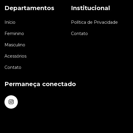
Departamentos
Institucional
Início
Política de Privacidade
Feminino
Contato
Masculino
Acessórios
Contato
Permaneça conectado