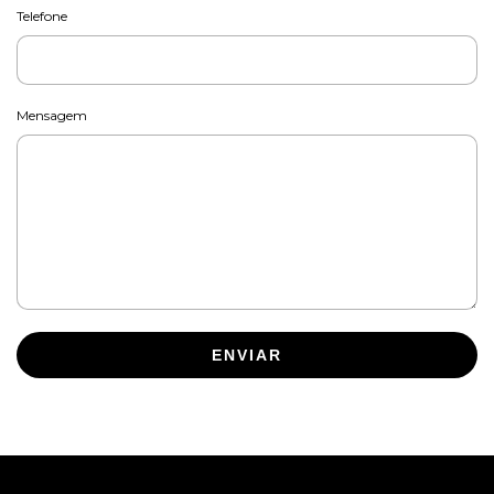
Telefone
Mensagem
ENVIAR