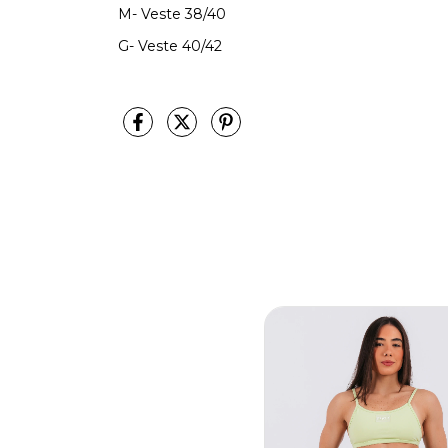
M- Veste 38/40
G- Veste 40/42