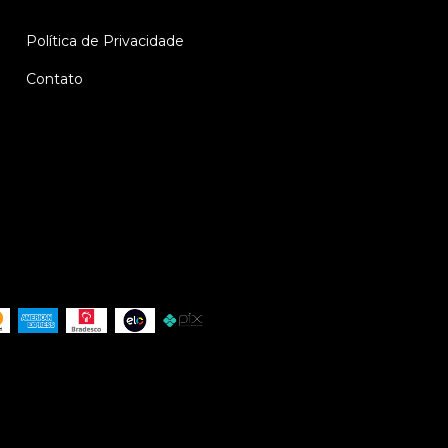
Política de Privacidade
Contato