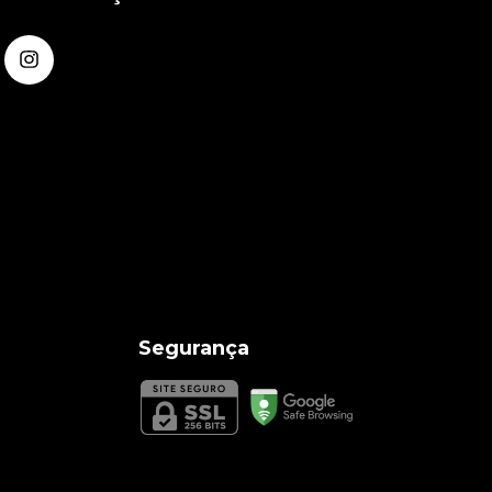
Segurança