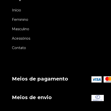
Início
Feminino
Masculino
Acessórios
Contato
Meios de pagamento
Meios de envio