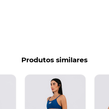
Produtos similares